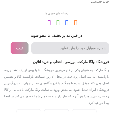
حریم خصوصی
رسانه های خبری ما
در خبرنامه پر تخفیف ما عضو شوید
ثبت
فروشگاه ولگا مارکت، بررسی، انتخاب و خرید آنلاین
ولگا مارکت به عنوان یکی از قدیمی‌ترین فروشگاه ها با بیش از یک دهه تجربه،
با پایبندی به سه اصل، پرداخت در محل، ۷ روز ضمانت بازگشت کالا و تضمین
اصل‌بودن کالا موفق شده تا همگام با فروشگاه‌های معتبر جهان، به بزرگ‌ترین
فروشگاه ایران تبدیل شود. به محض ورود به سایت ولگا مارکت با دنیایی از کالا
رو به رو می‌شوید! هر آنچه که نیاز دارید و به ذهن شما خطور می‌کند در اینجا
پیدا خواهید کرد.